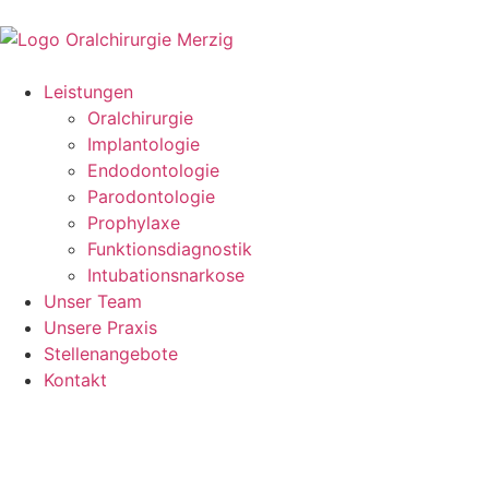
Leistungen
Oralchirurgie
Implantologie
Endodontologie
Parodontologie
Prophylaxe
Funktionsdiagnostik
Intubationsnarkose
Unser Team
Unsere Praxis
Stellenangebote
Kontakt