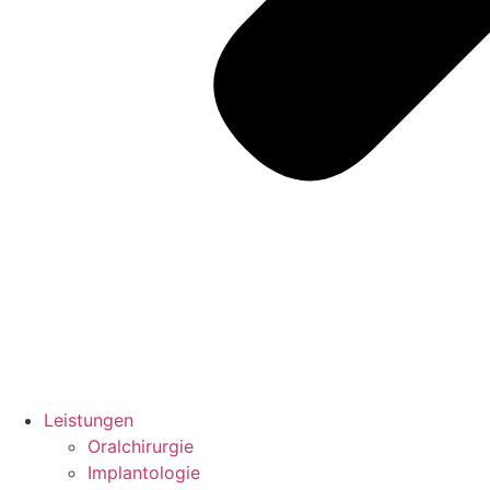
Leistungen
Oralchirurgie
Implantologie