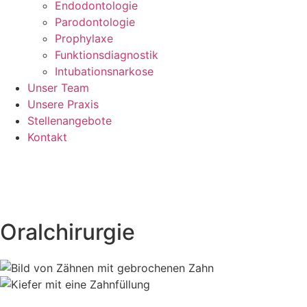
Endodontologie
Parodontologie
Prophylaxe
Funktionsdiagnostik
Intubationsnarkose
Unser Team
Unsere Praxis
Stellenangebote
Kontakt
Oralchirurgie